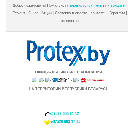
Добро пожаловать! Пожалуйста
зарегистрируйтесь
или
войдите
|
Ремонт
|
О нас
|
Акции
|
Доставка и оплата
|
Контакты
|
Гарантии
|
Технологии
ОФИЦИАЛЬНЫЙ ДИЛЕР КОМПАНИЙ
,
,
,
,
,
НА ТЕРРИТОРИИ РЕСПУБЛИКИ БЕЛАРУСЬ
+37529 656-81-12
+37529 683-17-85